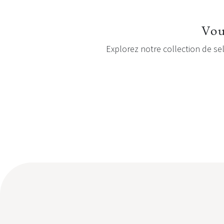
Vou
Explorez notre collection de sel