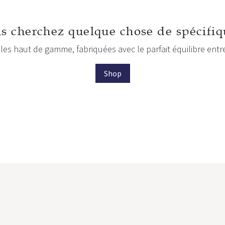
s cherchez quelque chose de spécifiq
les haut de gamme, fabriquées avec le parfait équilibre entr
Shop