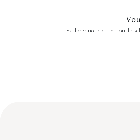
Vou
Explorez notre collection de sel