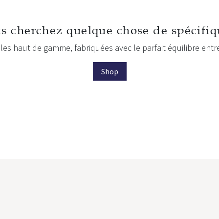
s cherchez quelque chose de spécifiq
les haut de gamme, fabriquées avec le parfait équilibre entr
Shop