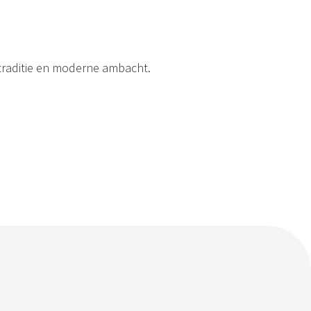
 traditie en moderne ambacht.